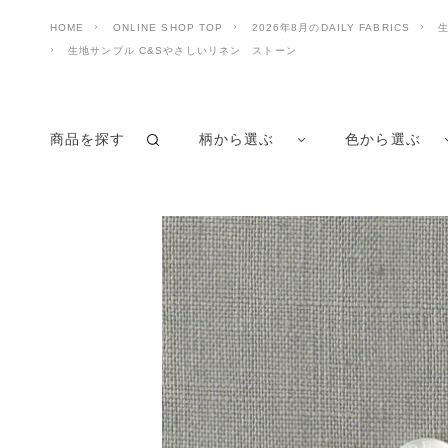
HOME
ONLINE SHOP TOP
2026年8月のDAILY FABRICS
生地サンプル C&Sやさしいリネン ストーン
商品を探す
柄から選ぶ
色から選ぶ