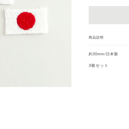
商品説明
約30mm/日本製
3枚セット