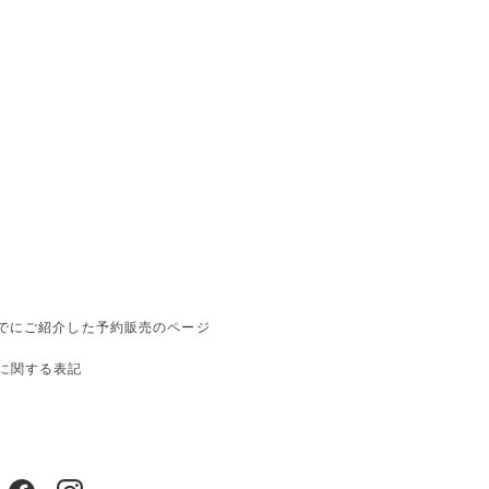
でにご紹介した予約販売のページ
に関する表記