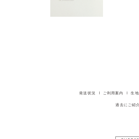
発送状況
ご利用案内
生地
過去にご紹