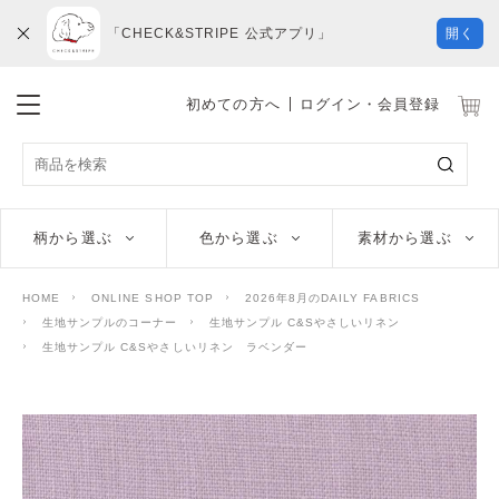
「CHECK&STRIPE 公式アプリ」
開く
初めての方へ
ログイン・会員登録
柄から選ぶ
色から選ぶ
素材から選ぶ
HOME
ONLINE SHOP TOP
2026年8月のDAILY FABRICS
生地サンプルのコーナー
生地サンプル C&Sやさしいリネン
生地サンプル C&Sやさしいリネン ラベンダー