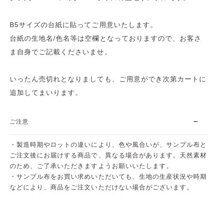
B5サイズの台紙に貼ってご用意いたします。
台紙の生地名/色名等は空欄となっておりますので、お客さ
ま自身でご記載くださいませ。
いったん売切れとなりましても、ご用意ができ次第カートに
追加してまいります。
ご注意
・製造時期やロットの違いにより、色や風合いが、サンプル布と
ご注文後にお届けする商品で、異なる場合があります。天然素材
のため、ご了承いただきますようお願いいたします。
・サンプル布をお買い求めいただいても、生地の生産状況や時期
などにより、商品をご注文いただけない場合がございます。