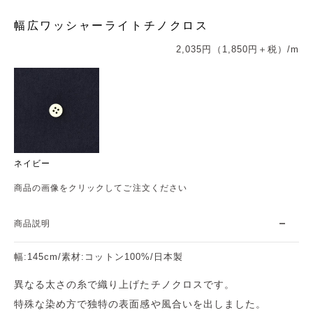
幅広ワッシャーライトチノクロス
2,035円（1,850円＋税）/m
ネイビー
商品の画像をクリックしてご注文ください
商品説明
幅:145cm/素材:コットン100%/日本製
異なる太さの糸で織り上げたチノクロスです。
特殊な染め方で独特の表面感や風合いを出しました。