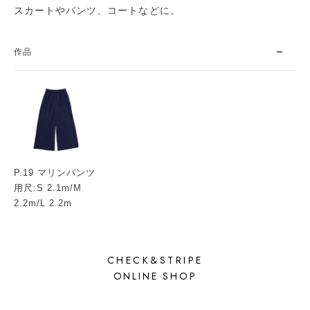
スカートやパンツ、コートなどに。
作品
P.19 マリンパンツ
用尺:S 2.1m/M
2.2m/L 2.2m
CHECK&STRIPE
ONLINE SHOP