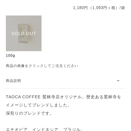
1,180円（1,093円＋税）/袋
SOLD OUT
100g
商品の画像をクリックしてご注文ください
商品説明
TAOCA COFFEE 鷲林寺店オリジナル。歴史ある鷲林寺を
イメージしてブレンドしました。
深煎りのブレンドです。
エチオピア、インドネシア、ブラジル。