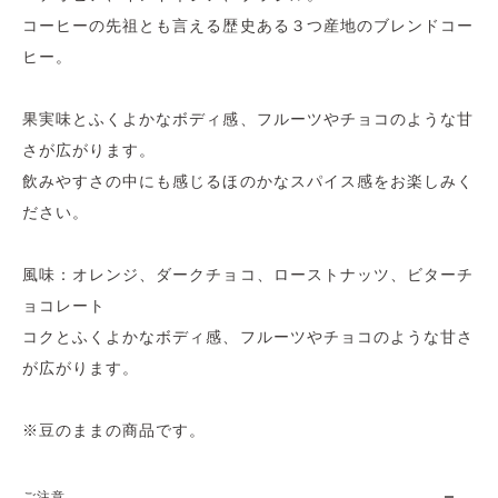
コーヒーの先祖とも言える歴史ある３つ産地のブレンドコー
ヒー。
果実味とふくよかなボディ感、フルーツやチョコのような甘
さが広がります。
飲みやすさの中にも感じるほのかなスパイス感をお楽しみく
ださい。
風味：オレンジ、ダークチョコ、ローストナッツ、ビターチ
ョコレート
コクとふくよかなボディ感、フルーツやチョコのような甘さ
が広がります。
※豆のままの商品です。
ご注意