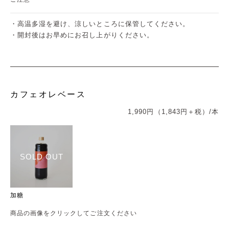
・高温多湿を避け、涼しいところに保管してください。
・開封後はお早めにお召し上がりください。
カフェオレベース
1,990円（1,843円＋税）/本
SOLD OUT
加糖
商品の画像をクリックしてご注文ください