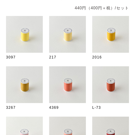
440円（400円＋税）/セット
3097
217
2016
3267
4369
L-73