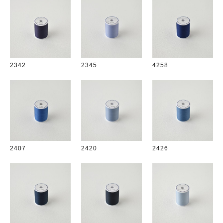
2342
2345
4258
2407
2420
2426